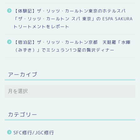
【体験記】ザ・リッツ・カールトン東京のホテルスパ
「ザ・リッツ・カールトン スパ 東京」の ESPA SAKURA
トリートメントをレポート
【宿泊記】ザ・リッツ・カールトン京都 天麩羅「水暉
（みずき）」でミシュラン1つ星の贅沢ディナー
アーカイブ
カテゴリー
SFC修行/JGC修行