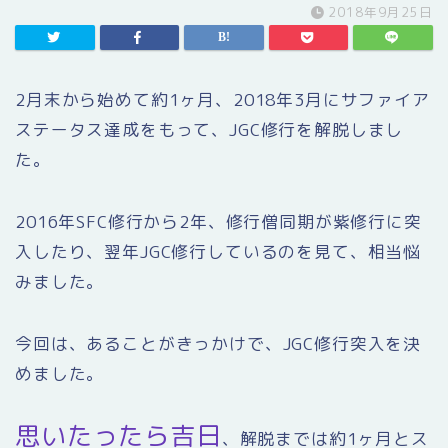
2018年9月25日
2月末から始めて約1ヶ月、2018年3月にサファイア
ステータス達成をもって、JGC修行を解脱しまし
た。
2016年SFC修行から2年、修行僧同期が紫修行に突
入したり、翌年JGC修行しているのを見て、相当悩
みました。
今回は、あることがきっかけで、JGC修行突入を決
めました。
思いたったら吉日
、解脱までは約1ヶ月とス