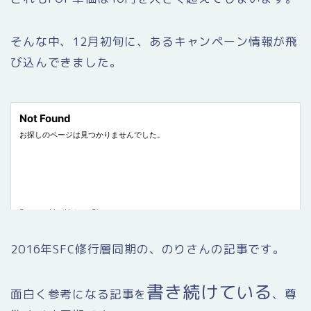
そんな中、12月初旬に、あるキャンペーン情報が飛
び込んできました。
2016年SFC修行層同期の、のりさんの記事です。
書き続けている
面白く参考になる記事を
、尊