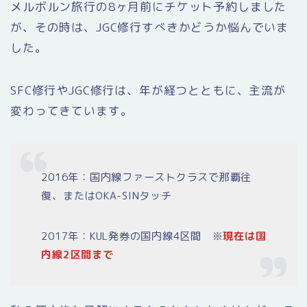
メルボルン旅行の8ヶ月前にチケット予約しました
が、その時は、JGC修行すべきかどうか悩んでいま
した。
SFC修行やJGC修行は、年が経つとともに、主流が
変わってきています。
2016年：国内線ファーストクラスで那覇往
復、またはOKA-SINタッチ
2017年：KUL発券の国内線4区間 ※
現在は国
内線2区間まで