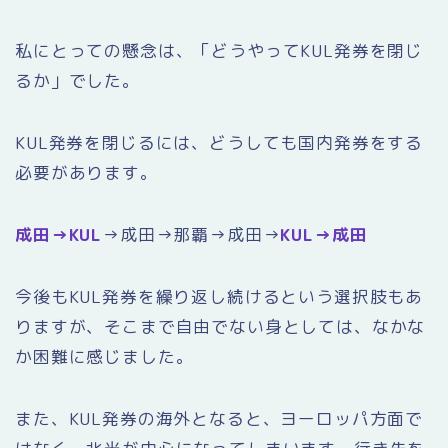
私にとっての懸念は、「どうやってKUL発券を閉じ
るか」でした。
KUL発券を閉じるには、どうしても国内発券をする
必要があります。
成田→KUL
→成田→那覇→成田→
KUL→成田
今後もKUL発券を繰り返し続けるという選択肢もあ
りますが、そこまで自由でない身としては、なかな
か困難に感じました。
また、KUL発券の海外となると、ヨーロッパ方面で