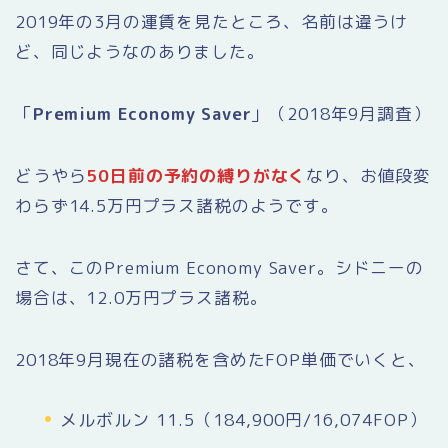
2019年の3月の運賃を見たところ、名前は違うけ
ど、同じようなのありました。
「
Premium Economy Saver
」（2018年9月調査）
どうやら
50日前の予約の縛りがなく
なり、お値段変
わらず14.5万円プラス諸税のようです。
さて、このPremium Economy Saver。シドニーの
場合は、12.0万円プラス諸税。
2018年9月現在の諸税を含めたFOP単価でいくと、
メルボルン 11.5（184,900円/16,074FOP）