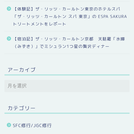
【体験記】ザ・リッツ・カールトン東京のホテルスパ
「ザ・リッツ・カールトン スパ 東京」の ESPA SAKURA
トリートメントをレポート
【宿泊記】ザ・リッツ・カールトン京都 天麩羅「水暉
（みずき）」でミシュラン1つ星の贅沢ディナー
アーカイブ
カテゴリー
SFC修行/JGC修行