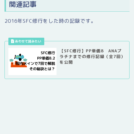
関連記事
2016年SFC修行をした時の記録です。
【SFC修行】PP単価8 ANAプ
ラチナまでの修行記録（全7回）
を公開