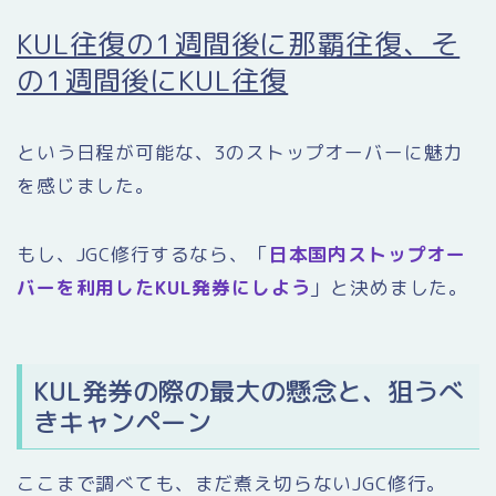
KUL往復の1週間後に那覇往復、そ
の1週間後にKUL往復
という日程が可能な、3のストップオーバーに魅力
を感じました。
もし、JGC修行するなら、「
日本国内ストップオー
バーを利用したKUL発券にしよう
」と決めました。
KUL発券の際の最大の懸念と、狙うべ
きキャンペーン
ここまで調べても、まだ煮え切らないJGC修行。