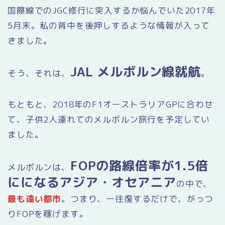
国際線でのJGC修行に突入するか悩んでいた2017年
5月末。私の背中を後押しするような情報が入って
きました。
JAL メルボルン線就航
そう、それは、
。
もともと、2018年のF1オーストラリアGPに合わせ
て、子供2人連れてのメルボルン旅行を予定してい
ました。
FOPの路線倍率が1.5倍
メルボルンは、
にになるアジア・オセアニア
の中で、
最も遠い都市
。つまり、一往復するだけで、がっつ
りFOPを稼げます。