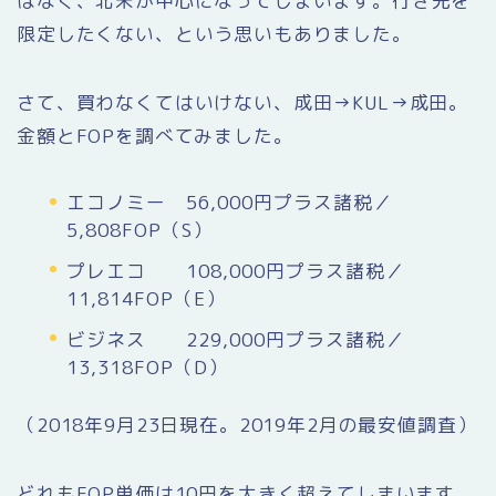
はなく、北米が中心になってしまいます。行き先を
限定したくない、という思いもありました。
さて、買わなくてはいけない、成田→KUL→成田。
金額とFOPを調べてみました。
エコノミー 56,000円プラス諸税／
5,808FOP（S）
プレエコ 108,000円プラス諸税／
11,814FOP（E）
ビジネス 229,000円プラス諸税／
13,318FOP（D）
（2018年9月23日現在。2019年2月の最安値調査）
どれもFOP単価は10円を大きく超えてしまいます。