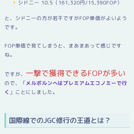
シドニー 10.5（161,320円/15,390FOP）
と、シドニーの方が若干ですがFOP単価がよいよう
です。
FOP単価で見てしまうと、まあまあって感じです
ね。
一撃で獲得できるFOPが多い
ですが、
ので、「
メルボルンへはプレミアムエコノミーで行
く
」ことにしました。
国際線でのJGC修行の王道とは？