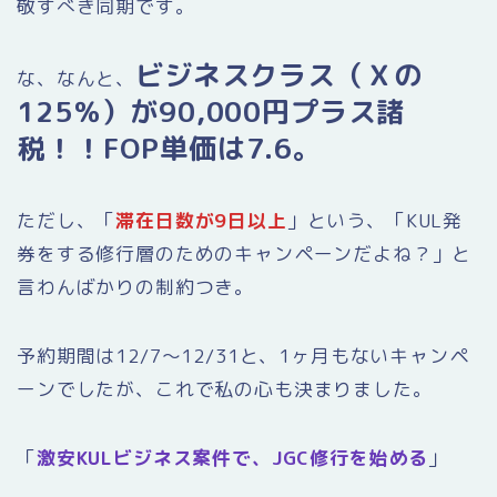
敬すべき同期です。
ビジネスクラス（Ｘの
な、なんと、
125％）が90,000円プラス諸
税！！FOP単価は7.6。
ただし、「
滞在日数が9日以上
」という、「KUL発
券をする修行層のためのキャンペーンだよね？」と
言わんばかりの制約つき。
予約期間は12/7〜12/31と、1ヶ月もないキャンペ
ーンでしたが、これで私の心も決まりました。
「
激安KULビジネス案件で、JGC修行を始める
」