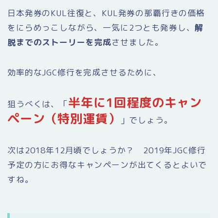
日本発券のKUL往復と、KUL発券の那覇行きの価格
をにらめっこしながら、一気に2つとも発券し、
解
脱までのストーリーを完成
させました。
効率的なJGC修行を完成させるために、
半年に1回程度のキャン
狙うべくは、「
ペーン（特別運賃）
」でしょう。
次は2018年12月頃でしょうか？ 2019年JGC修行
予定の方にお得なキャンペーンが出てくるとよいで
すね。