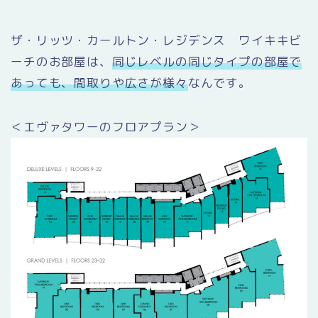
ザ・リッツ・カールトン・レジデンス ワイキキビ
ーチのお部屋は、
同じレベルの同じタイプの部屋で
あっても、間取りや広さが様々
なんです。
＜エヴァタワーのフロアプラン＞