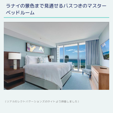
ラナイの景色まで見通せるバスつきのマスター
ベッドルーム
（リアルセレクトバケーションズのサイトより拝借しました）