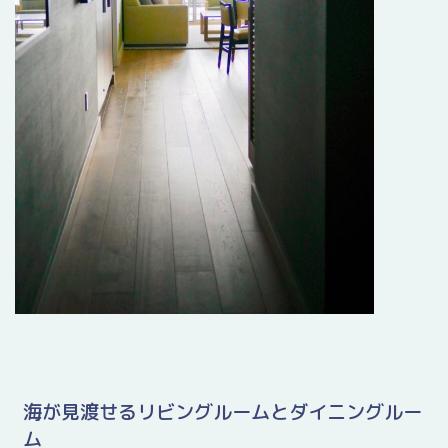
海が見渡せるリビングルームとダイニングルー
ム