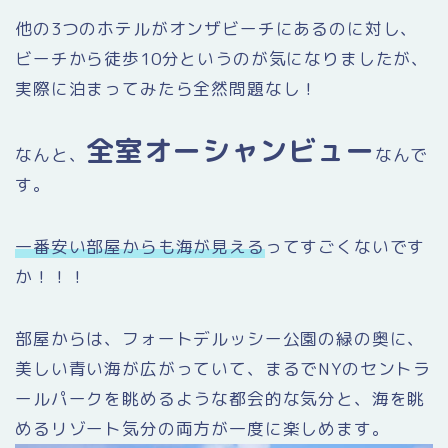
他の3つのホテルがオンザビーチにあるのに対し、
ビーチから徒歩10分というのが気になりましたが、
実際に泊まってみたら全然問題なし！
全室オーシャンビュー
なんと、
なんで
す。
一番安い部屋からも海が見える
ってすごくないです
か！！！
部屋からは、フォートデルッシー公園の緑の奥に、
美しい青い海が広がっていて、まるでNYのセントラ
ールパークを眺めるような都会的な気分と、海を眺
めるリゾート気分の両方が一度に楽しめます。