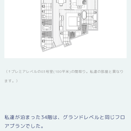
（↑プレミアレベルの03号室(180平米)の間取り。私達の部屋と異なり
ます。）
私達が泊まった34階は、グランドレベルと同じフロ
アプランでした。