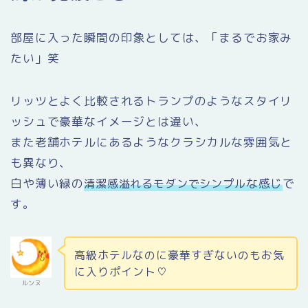
部屋に入った瞬間の印象としては、「まるでお家み
たい」笑
リッツとよく比較されるトランプのようなスタイリ
ッシュで豪華なイメージとは違い、
また老舗ホテルにあるようなクラシカルな雰囲気と
も異なり、
白や薄い緑の
な感じ
で
清潔感溢れるモダンでシンプル
す。
高級ホテルなのに豪華すぎないのもお気
に入りポイント♡
ルンヌ