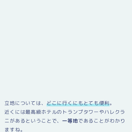
立地については、
どこに行くにもとても便利
。
近くには最高級ホテルのトランプタワーやハレクラ
ニがあるということで、
一等地
であることがわかり
ますね。