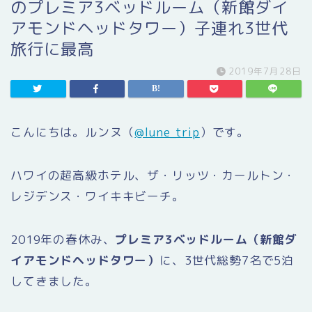
のプレミア3ベッドルーム（新館ダイ
アモンドヘッドタワー）子連れ3世代
旅行に最高
2019年7月28日
こんにちは。ルンヌ（
@lune_trip
）です。
ハワイの超高級ホテル、ザ・リッツ・カールトン・
レジデンス・ワイキキビーチ。
2019年の春休み、
プレミア3ベッドルーム（新館ダ
イアモンドヘッドタワー）
に、3世代総勢7名で5泊
してきました。