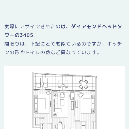
実際にアサインされたのは、
ダイアモンドヘッドタ
ワーの3405
。
間取りは、下記にとても似ているのですが、キッチ
ンの形やトイレの数など異なっています。