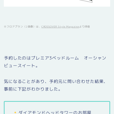
※フロアプラン（2画像）は、
CROSSOVER Style Magazine
より拝借
予約したのはプレミア3ベッドルーム オーシャン
ビュースイート。
気になることがあり、予約元に問い合わせた結果、
事前に下記がわかりました。
ダイアモンドヘッドタワーのお部屋