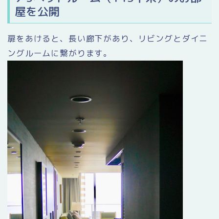
屋を公開
扉をあけると、長い廊下があり、リビングとダイニ
ングルームに繋がります。