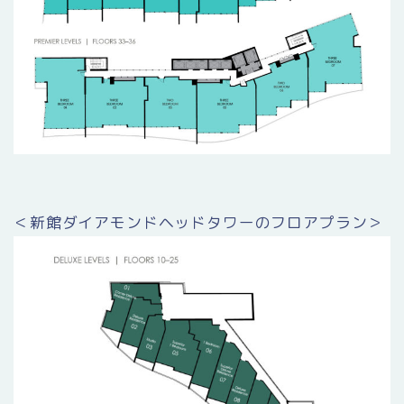
＜新館ダイアモンドヘッドタワーのフロアプラン＞