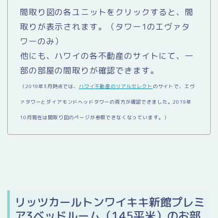
間取り図の各ユニットをクリックすると、間
取りが表示されます。（タワー1のエヴァタ
ワーのみ）
他にも、ハワイの各不動産のサイトにて、一
部の部屋の間取りが確認できます。
（2019年3月時点では、
ハワイ不動産のリアルセレクト
のサイトで、エヴ
ァタワーとダイアモンドヘッドタワーの両方が確認できました。2019年
10月現在は間取り図のページが参照できなくなっています。）
リッツカールトンワイキキ新館プレミ
ア3ベッドルーム（145平米）のお部