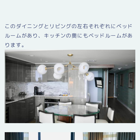
このダイニングとリビングの左右それぞれにベッド
ルームがあり、キッチンの奥にもベッドルームがあ
ります。