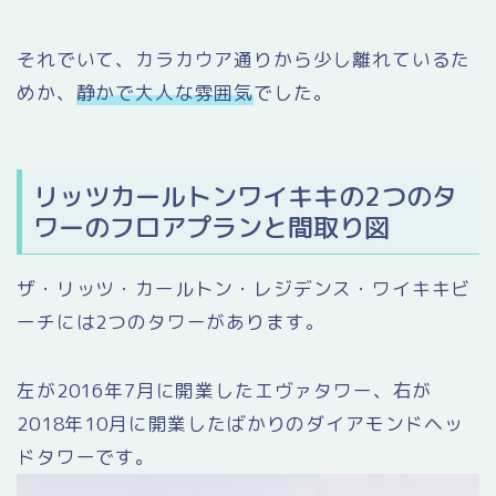
それでいて、カラカウア通りから少し離れているた
めか、
静かで大人な雰囲気
でした。
リッツカールトンワイキキの2つのタ
ワーのフロアプランと間取り図
ザ・リッツ・カールトン・レジデンス・ワイキキビ
ーチには2つのタワーがあります。
左が2016年7月に開業したエヴァタワー、右が
2018年10月に開業したばかりのダイアモンドヘッ
ドタワーです。