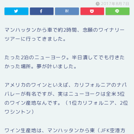
2017年8月7日
マンハッタンから車で約2時間、念願のワイナリー
ツアーに行ってきました。
たった2泊のニューヨーク。半日潰してでも行きた
かった場所。夢が叶いました。
アメリカのワインといえば、カリフォルニアのナパ
バレーが有名ですが、実はニューヨークは全米3位
のワイン産地なんです。（1位カリフォルニア、2位
ワシントン）
ワイン生産地は、マンハッタンから東（JFK空港方