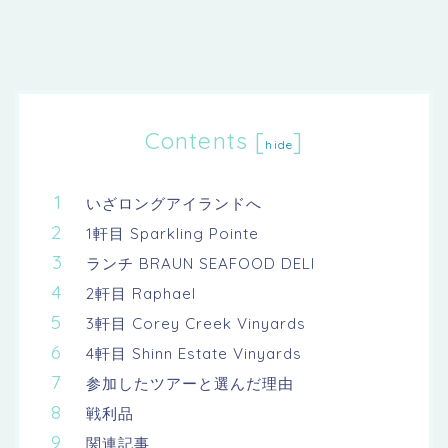
Contents
[
]
hide
いざロングアイランドへ
1軒目 Sparkling Pointe
ランチ BRAUN SEAFOOD DELI
2軒目 Raphael
3軒目 Corey Creek Vinyards
4軒目 Shinn Estate Vinyards
参加したツアーと選んだ理由
戦利品
関連記事