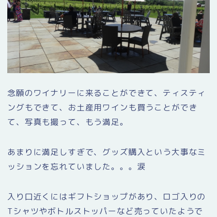
念願のワイナリーに来ることができて、ティスティ
ングもできて、お土産用ワインも買うことができ
て、写真も撮って、もう満足。
あまりに満足しすぎで、グッズ購入という大事なミ
ッションを忘れていました。。。涙
入り口近くにはギフトショップがあり、ロゴ入りの
Tシャツやボトルストッパーなど売っていたようで