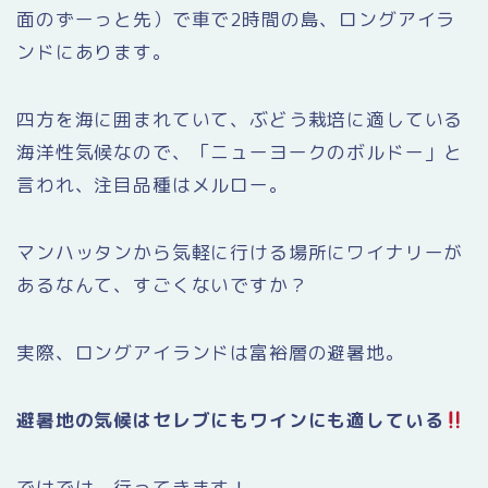
面のずーっと先）で車で2時間の島、ロングアイラ
ンドにあります。
四方を海に囲まれていて、ぶどう栽培に適している
海洋性気候なので、「ニューヨークのボルドー」と
言われ、注目品種はメルロー。
マンハッタンから気軽に行ける場所にワイナリーが
あるなんて、すごくないですか？
実際、ロングアイランドは富裕層の避暑地。
避暑地の気候はセレブにもワインにも適している
ではでは、行ってきます！