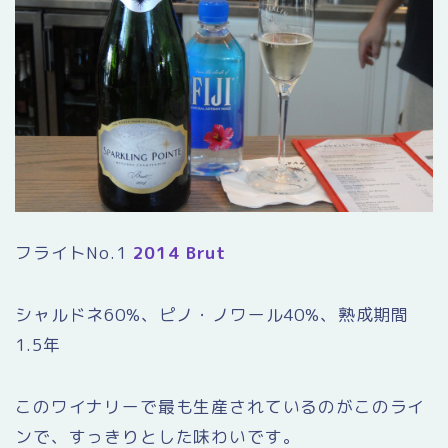
フライトNo.1
2014 Brut
シャルドネ60%、ピノ・ノワール40%、熟成期間
1.5年
このワイナリーで最も生産されているのがこのライ
ンで、すっきりとした味わいです。