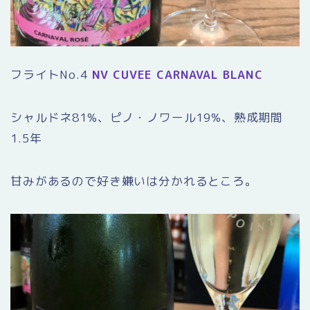
フライトNo.4
NV CUVEE CARNAVAL BLANC
シャルドネ81%、ピノ・ノワール19%、熟成期間
1.5年
甘みがあるので好き嫌いは分かれるところ。