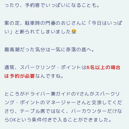
ったり、予約客でいっぱいになることも。
案の定、駐車時の門番のおじさんに「今日はいっぱ
い」と断られてしまいました
最高潮だった気分は一気に奈落の底へ。
通常、スパークリング・ポイントは
6名以上の場合
は予約が必要
なんですね。
ところがドライバー兼ガイドのYさんがスパークリ
ング・ポイントのマネージャーさんと交渉してくだ
さり、テーブル席ではなく、バーカウンターだけな
らOKという条件付きで入ることができました。