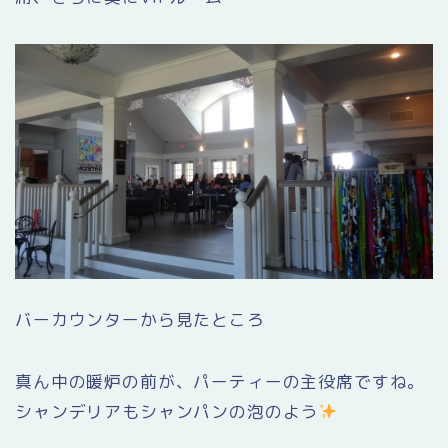
バーカウンターから見たところ
真ん中の暖炉の前が、パーティーの主役席ですね。
シャンデリアもシャンパンの泡のよう