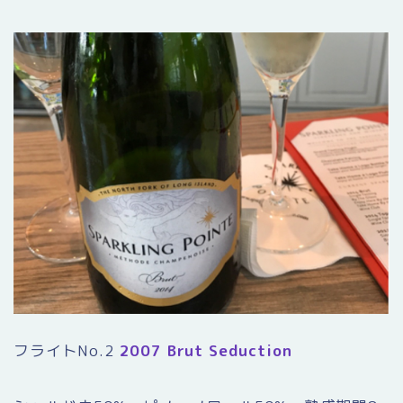
フライトNo.2
2007 Brut Seduction