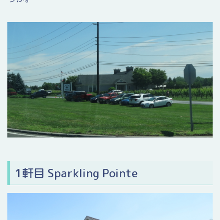
1軒目 Sparkling Pointe