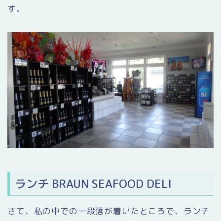
す。
ランチ BRAUN SEAFOOD DELI
さて、私の中での一段落が着いたところで、ランチ