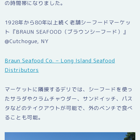
の時間帯になりました。
1928年から80年以上続く老舗シーフードマーケッ
ト『BRAUN SEAFOOD（ブラウンシーフード）』
@Cutchogue, NY
Braun Seafood Co. – Long Island Seafood
Distributors
マーケットに隣接するデリでは、シーフードを使っ
たサラダやクラムチャウダー、サンドイッチ、パス
タなどのテイクアウトが可能で、外のベンチで食べ
ることも可能。