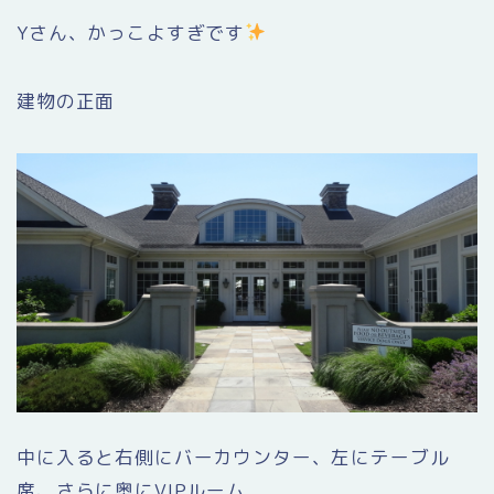
Yさん、かっこよすぎです
建物の正面
中に入ると右側にバーカウンター、左にテーブル
席、さらに奥にVIPルーム