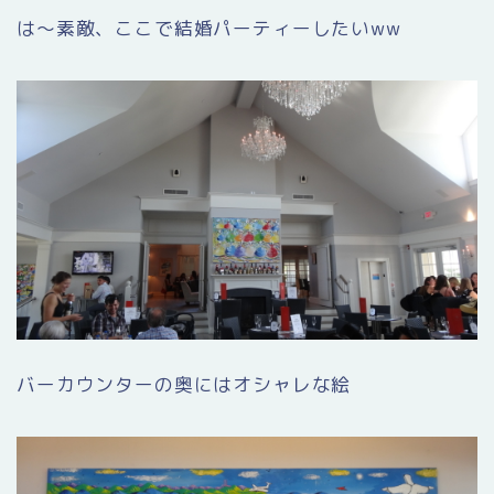
は〜素敵、ここで結婚パーティーしたいww
バーカウンターの奥にはオシャレな絵