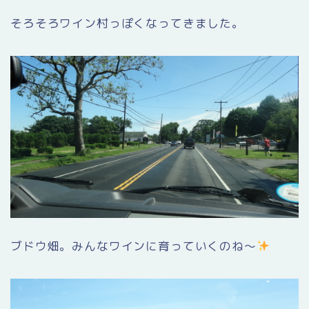
そろそろワイン村っぽくなってきました。
ブドウ畑。みんなワインに育っていくのね〜