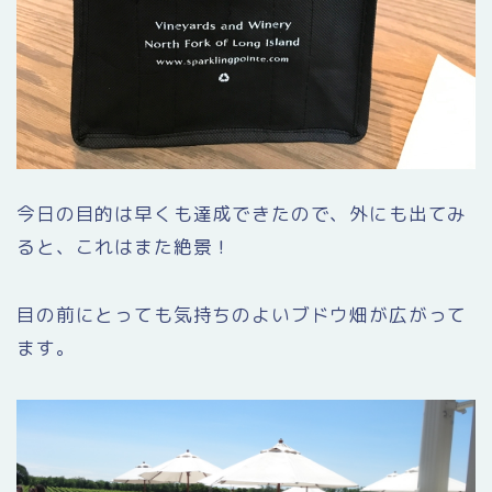
今日の目的は早くも達成できたので、外にも出てみ
ると、これはまた絶景！
目の前にとっても気持ちのよいブドウ畑が広がって
ます。