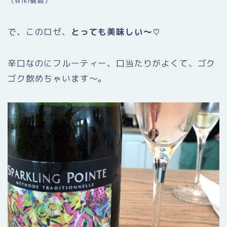
（Wiki情報）
で、このロゼ、
とっても美味しい〜♡
辛口なのにフルーティー、口当たりがよくて、ゴク
ゴク飲めちゃいます〜。