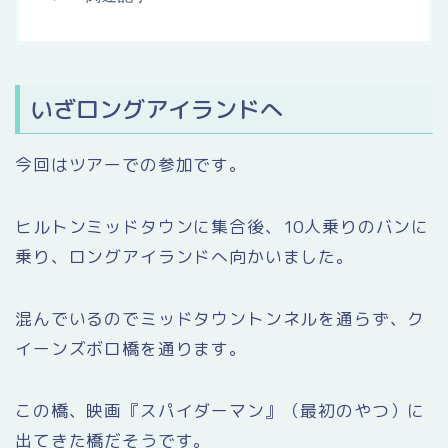
いざロングアイランドへ
今回はツアーでの参加です。
ヒルトンミッドタウンに集合後、10人乗りのバンに
乗り、ロングアイランドへ向かいました。
混んでいるのでミッドタウントンネルを通らず、ク
イーンズボロ橋を通ります。
この橋、映画『スパイダーマン』（最初のやつ）に
出てきた橋だそうです。