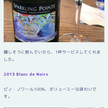
嬉しそうに飲んでいたら、1杯サービスしてくれま
した。
2013 Blanc de Noirs
ピノ・ノワール100%、ボリューミーな味わいで
す。