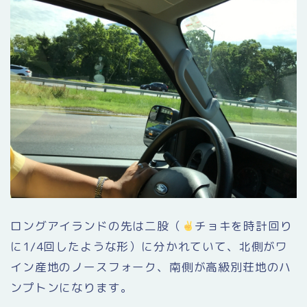
ロングアイランドの先は二股（
チョキを時計回り
に1/4回したような形）に分かれていて、北側がワ
イン産地のノースフォーク、南側が高級別荘地のハ
ンプトンになります。