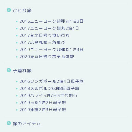
ひとり旅
2015ニューヨーク超弾丸1泊3日
2017ニューヨーク弾丸2泊4日
2017台北日帰り食い倒れ
2017広島札幌三角飛び
2019ニューヨーク超弾丸1泊3日
2020東京日帰りホテル体験
子連れ旅
2016シンガポール2泊4日母子旅
2018メルボルン6泊8日母子旅
2019ハワイ5泊7日3世代旅行
2019京都1泊2日母子旅
2019沖縄2泊3日母子旅
旅のアイテム