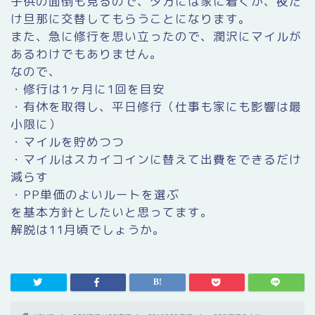
子供の面倒も見るので、夕方には家に着くか、夜だ
け旦那に交替してもらうことになります。
また、急に修行を思い立ったので、潤沢にマイルが
あるわけでもありません。
なので、
・修行は1ヶ月に1回を目安
・有休を取得し、平日修行（仕事も家にも影響は最
小限に）
・マイルを貯めつつ
・マイルはスカイコインに替えて出費をできるだけ
減らす
・PP単価のよいルートを選ぶ
を基本方針としたいと思ってます。
解脱は11月頃でしょうか。