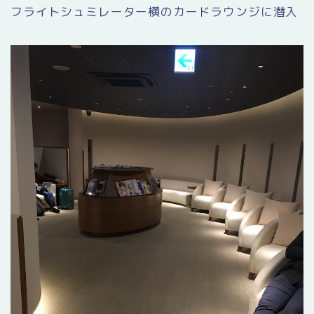
フライトシュミレーター横のカードラウンジに潜入