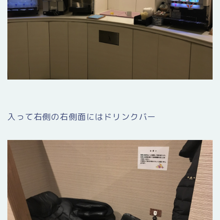
入って右側の右側面にはドリンクバー