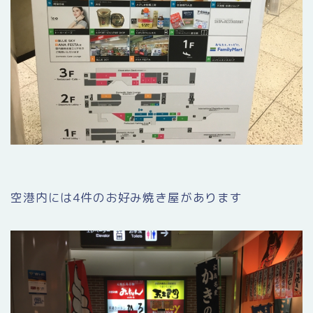
空港内には4件のお好み焼き屋があります