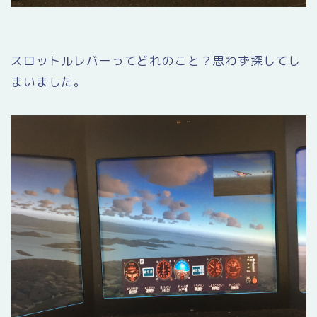
スロットルレバーってどれのこと？思わず探してし
まいました。