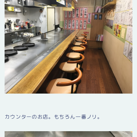
カウンターのお店。もちろん一番ノリ。