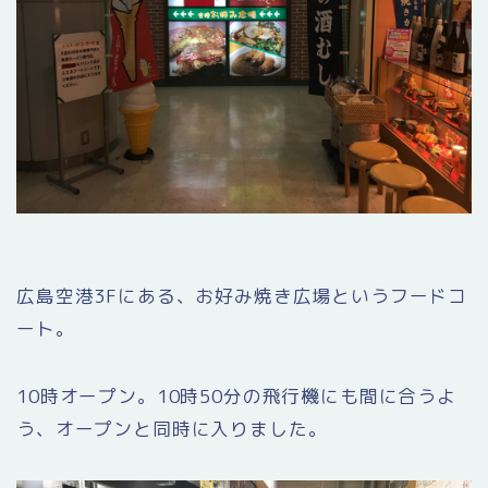
広島空港3Fにある、お好み焼き広場というフードコ
ート。
10時オープン。10時50分の飛行機にも間に合うよ
う、オープンと同時に入りました。