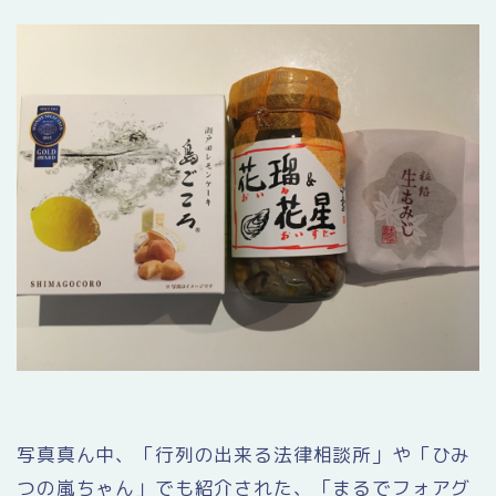
写真真ん中、「行列の出来る法律相談所」や「ひみ
つの嵐ちゃん」でも紹介された、「まるでフォアグ