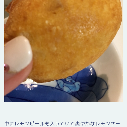
中にレモンピールも入っていて爽やかなレモンケー