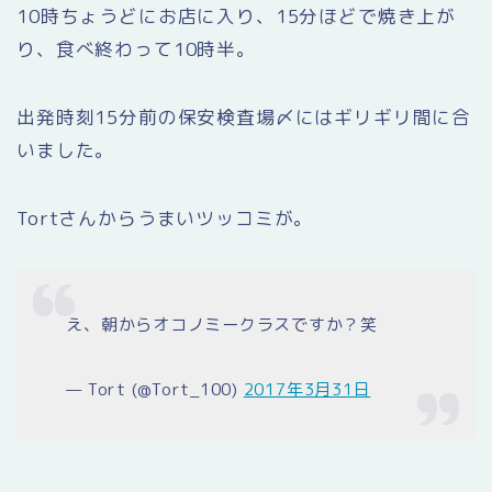
10時ちょうどにお店に入り、15分ほどで焼き上が
り、食べ終わって10時半。
出発時刻15分前の保安検査場〆にはギリギリ間に合
いました。
Tortさんからうまいツッコミが。
え、朝からオコノミークラスですか？笑
— Tort (@Tort_100)
2017年3月31日