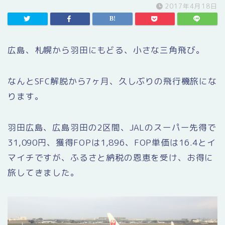
2017年4月18日
広島、札幌から羽田にもどる、小さな三角飛び。
なんとSFC解脱から7ヶ月、久しぶりの飛行機旅にな
ります。
羽田広島、広島羽田の2区間、JALのスーパー先得で
31,090円、獲得FOPは1,896、FOP単価は16.4とイ
マイチですが、ふるさと納税の恩恵を受け、お得に
旅してきました。