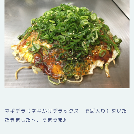
ネギデラ（ネギかけデラックス そば入り）をいた
だきました〜、うまうま♪