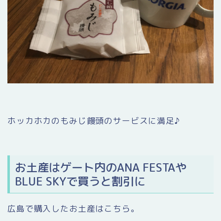
ホッカホカのもみじ饅頭のサービスに満足♪
お土産はゲート内のANA FESTAや
BLUE SKYで買うと割引に
広島で購入したお土産はこちら。