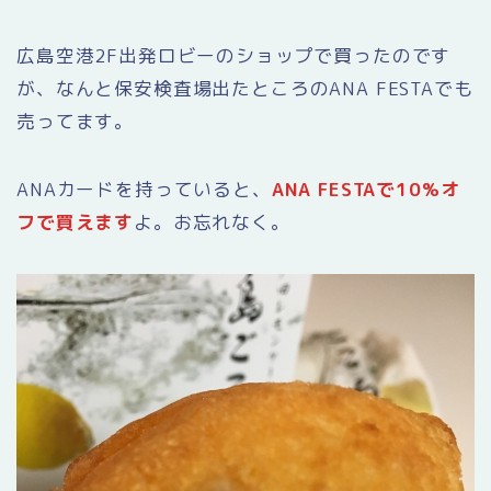
広島空港2F出発ロビーのショップで買ったのです
が、なんと保安検査場出たところのANA FESTAでも
売ってます。
ANAカードを持っていると、
ANA FESTAで10%オ
フで買えます
よ。お忘れなく。