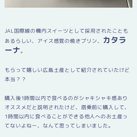
JAL国際線の機内スイーツとして採用されたことも
カタラ
あるらしい、アイス感覚の焼きプリン、
ーナ
。
もらって嬉しい広島土産として紹介されていたけど
本当？？
購入後1時間以内で食べるのがシャキシャキ感あり
オススメだと説明されたけど、搭乗前に購入して、
1時間以内に食べることができる他人へのお土産っ
てないよねー、なんて思ってしまいました。