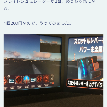
フライトシュミレーターが2台。めっちゃ気にな
る。
1回200円なので、やってみました。