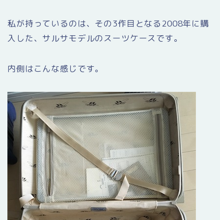
私が持っているのは、その3作目となる2008年に購
入した、サルサモデルのスーツケースです。
内側はこんな感じです。