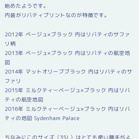
始めたようです。
内装がリバティプリントなのが特徴です。
2012年 ベージュ×ブラック 内はリバティのサファ
リ柄
2013年 ベージュ×ブラック 内はリバティの航空地
図
2014年 マットオリーブブラック 内はリバティのサ
ファリ
2015年 ミルクティーベージュ×ブラック 内はリバ
ティの航空地図
2016年 ミルクティーベージュ×ブラック 内はリバ
ティの地図 Sydenham Palace
ちなみにこのサイズ（35L）はとても使い勝手がよ