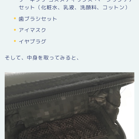
セット（化粧水、乳液、洗顔料、コットン）
歯ブラシセット
アイマスク
イヤプラグ
そして、中身を取ってみると、