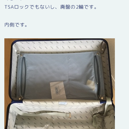
TSAロックでもないし、廃盤の2輪です。
内側です。