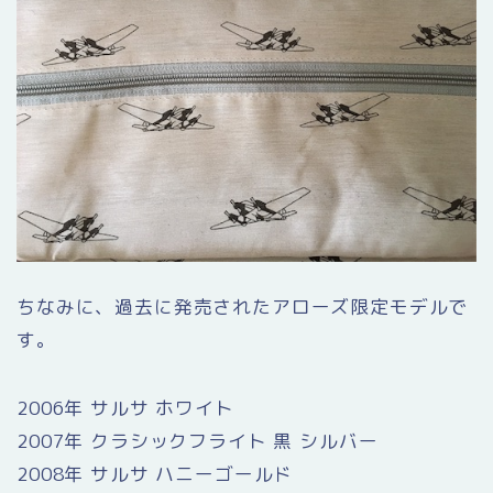
ちなみに、過去に発売されたアローズ限定モデルで
す。
2006年 サルサ ホワイト
2007年 クラシックフライト 黒 シルバー
2008年 サルサ ハニーゴールド