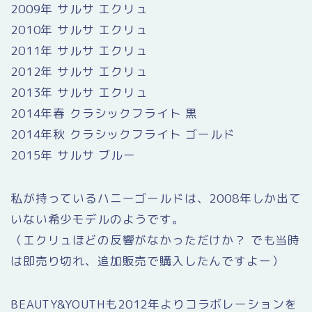
2009年 サルサ エクリュ
2010年 サルサ エクリュ
2011年 サルサ エクリュ
2012年 サルサ エクリュ
2013年 サルサ エクリュ
2014年春 クラシックフライト 黒
2014年秋 クラシックフライト ゴールド
2015年 サルサ ブルー
私が持っているハニーゴールドは、2008年しか出て
いない希少モデルのようです。
（エクリュほどの反響がなかっただけか？ でも当時
は即売り切れ、追加販売で購入したんですよー）
BEAUTY&YOUTHも2012年よりコラボレーションを