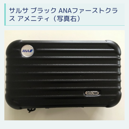
サルサ ブラック ANAファーストクラ
ス アメニティ（写真右）