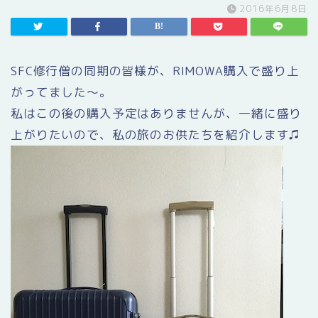
2016年6月8日
SFC修行僧の同期の皆様が、RIMOWA購入で盛り上
がってました〜。
私はこの後の購入予定はありませんが、一緒に盛り
上がりたいので、私の旅のお供たちを紹介します♫