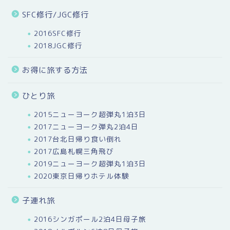
SFC修行/JGC修行
2016SFC修行
2018JGC修行
お得に旅する方法
ひとり旅
2015ニューヨーク超弾丸1泊3日
2017ニューヨーク弾丸2泊4日
2017台北日帰り食い倒れ
2017広島札幌三角飛び
2019ニューヨーク超弾丸1泊3日
2020東京日帰りホテル体験
子連れ旅
2016シンガポール2泊4日母子旅