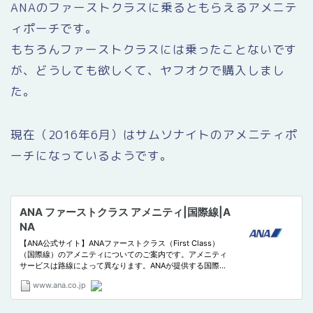
ANAのファーストクラスに乗るともらえるアメニテ
ィポーチです。
もちろんファーストクラスには乗ったことないです
が、どうしても欲しくて、ヤフオクで購入しまし
た。
現在（2016年6月）はサムソナイトのアメニティポ
ーチになっているようです。