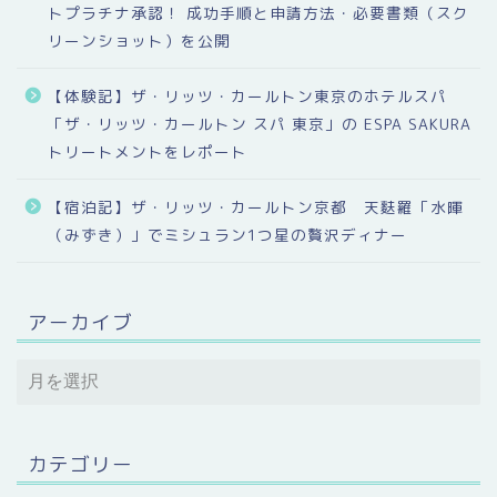
トプラチナ承認！ 成功手順と申請方法・必要書類（スク
リーンショット）を公開
【体験記】ザ・リッツ・カールトン東京のホテルスパ
「ザ・リッツ・カールトン スパ 東京」の ESPA SAKURA
トリートメントをレポート
【宿泊記】ザ・リッツ・カールトン京都 天麩羅「水暉
（みずき）」でミシュラン1つ星の贅沢ディナー
アーカイブ
カテゴリー