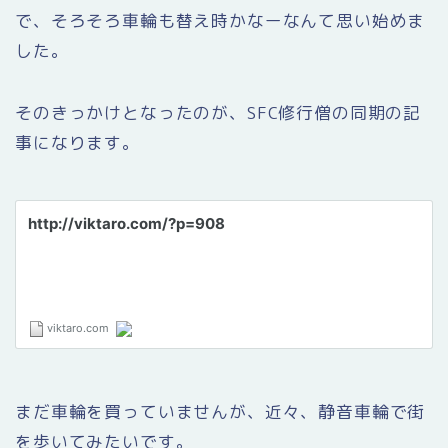
で、そろそろ車輪も替え時かなーなんて思い始めま
した。
そのきっかけとなったのが、SFC修行僧の同期の記
事になります。
まだ車輪を買っていませんが、近々、静音車輪で街
を歩いてみたいです。