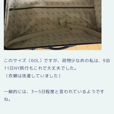
このサイズ（60L）ですが、荷物少なめの私は、9泊
11日NY旅行もこれで大丈夫でした。
（衣類は洗濯していました）
一般的には、3〜5日程度と言われているようです
ね。