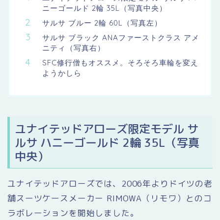
ニーゴールド 2輪 35L（写真中央）
サルサ ブルー 2輪 60L（写真左）
サルサ ブラック ANAファーストクラス アメ
ニティ（写真右）
SFC修行僧もオススメ。そろそろ車輪を変え
ようかしら
ユナイテッドアローズ限定モデル サ
ルサ ハニーゴールド 2輪 35L（写真
中央）
ユナイテッドアローズでは、2006年よりドイツの老
舗スーツケースメーカー RIMOWA（リモワ）とのコ
ラボレーションを開始しました。