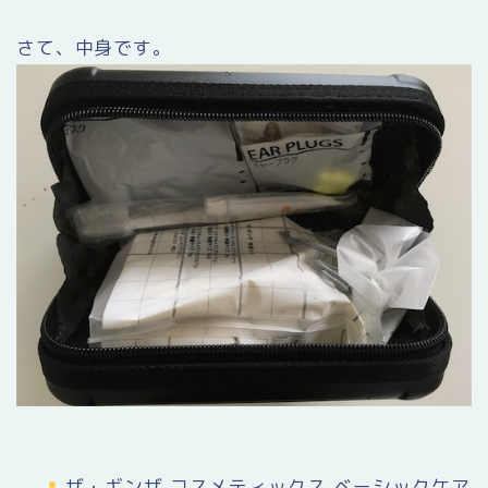
さて、中身です。
ザ・ギンザ コスメティックス ベーシックケア