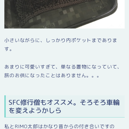
小さいながらに、しっかり内ポケットまでありま
す。
あまりに可愛いすぎて、単なる置物になっていて、
旅のお供になったことはありません。。。
SFC修行僧もオススメ。そろそろ車輪
を変えようかしら
私とRIMO太郎はかなり昔からの付き合いですの