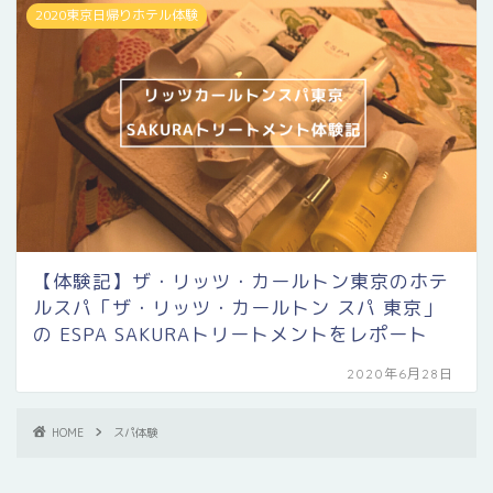
2020東京日帰りホテル体験
【体験記】ザ・リッツ・カールトン東京のホテ
ルスパ「ザ・リッツ・カールトン スパ 東京」
の ESPA SAKURAトリートメントをレポート
2020年6月28日
HOME
スパ体験