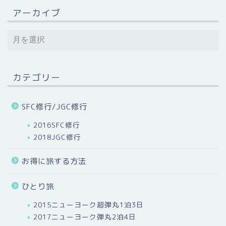
アーカイブ
カテゴリー
SFC修行/JGC修行
2016SFC修行
2018JGC修行
お得に旅する方法
ひとり旅
2015ニューヨーク超弾丸1泊3日
2017ニューヨーク弾丸2泊4日